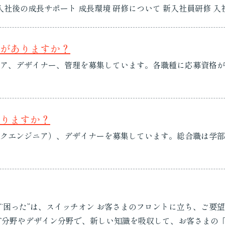
方などを学びます。社内システムや働き方のルールをし...
がありますか？
ア、デザイナー、管理を募集しています。各職種に応募資格が
りますか？
クエンジニア）、デザイナーを募集しています。総合職は学部
“困った”は、スイッチオン お客さまのフロントに立ち、ご要
T分野やデザイン分野で、新しい知識を吸収して、お客さまの