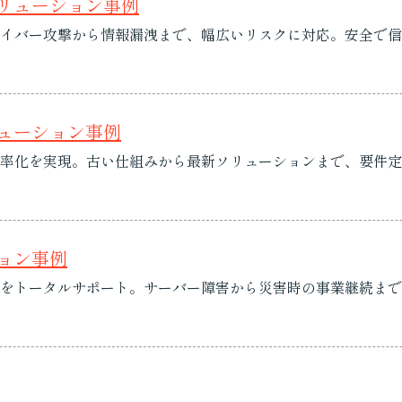
ソリューション事例
イバー攻撃から情報漏洩まで、幅広いリスクに対応。安全で信
リューション事例
率化を実現。古い仕組みから最新ソリューションまで、要件定
ション事例
をトータルサポート。サーバー障害から災害時の事業継続まで