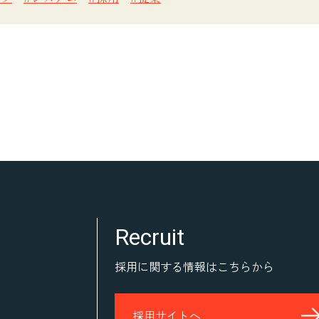
Recruit
採用に関する情報はこちらから
採用サイトへ