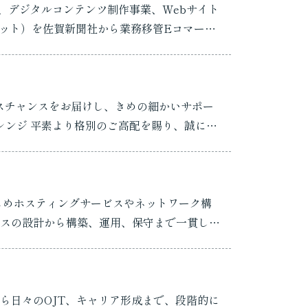
業、デジタルコンテンツ制作事業、Webサイト
じめホスティングサービスやネットワーク構
スの設計から構築、運用、保守まで一貫して
ら日々のOJT、キャリア形成まで、段階的に