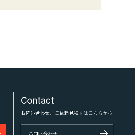
Contact
お問い合わせ、ご依頼見積りはこちらから
お問い合わせ