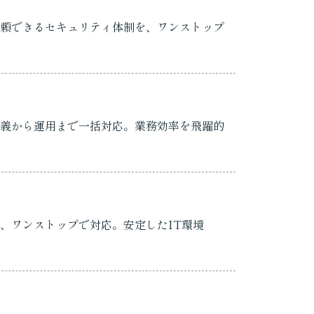
頼できるセキュリティ体制を、ワンストップ
義から運用まで一括対応。業務効率を飛躍的
、ワンストップで対応。安定したIT環境