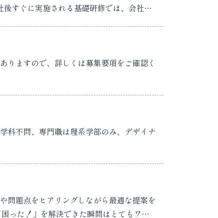
ありますので、詳しくは募集要項をご確認く
学科不問、専門職は理系学部のみ、デザイナ
望や問題点をヒアリングしながら最適な提案を
「困った！」を解決できた瞬間はとてもワク