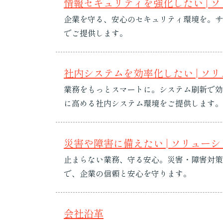
情報セキュリティを強化したい | 
企業を守る、安心のセキュリティ環境を。サ
でご提供します。
社内システムを効率化したい | ソ
業務をもっとスマートに。システム刷新で効
に高める社内システム環境をご提供します。
災害や障害に備えたい | ソリュー
止まらない業務、守る安心。災害・障害対策
で、企業の信頼と安心を守ります。
会社沿革