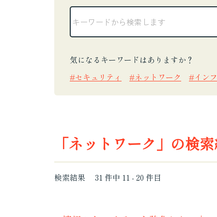
気になるキーワードはありますか？
セキュリティ
ネットワーク
イン
「ネットワーク」の検索
検索結果
31
件中
11
-
20
件目