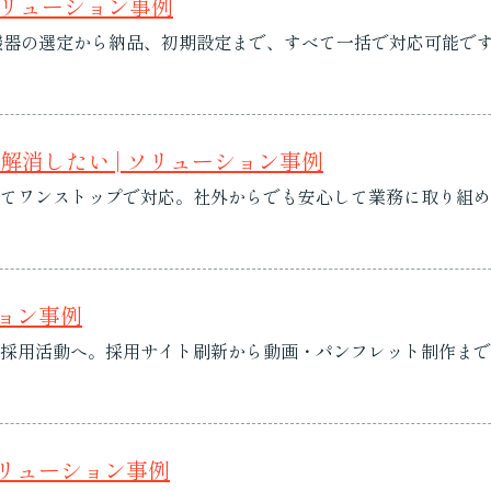
ソリューション事例
機器の選定から納品、初期設定まで、すべて一括で対応可能です
消したい | ソリューション事例
てワンストップで対応。社外からでも安心して業務に取り組め
ション事例
採用活動へ。採用サイト刷新から動画・パンフレット制作まで
ソリューション事例