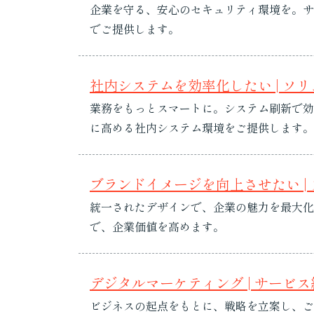
企業を守る、安心のセキュリティ環境を。サ
でご提供します。
社内システムを効率化したい | ソ
業務をもっとスマートに。システム刷新で効
に高める社内システム環境をご提供します。
ブランドイメージを向上させたい |
統一されたデザインで、企業の魅力を最大化
で、企業価値を高めます。
デジタルマーケティング | サービス
ビジネスの起点をもとに、戦略を立案し、ご