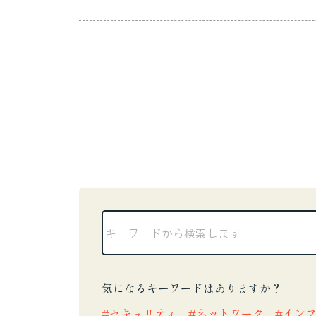
瞬間です。
気になるキーワードはありますか？
セキュリティ
ネットワーク
イン