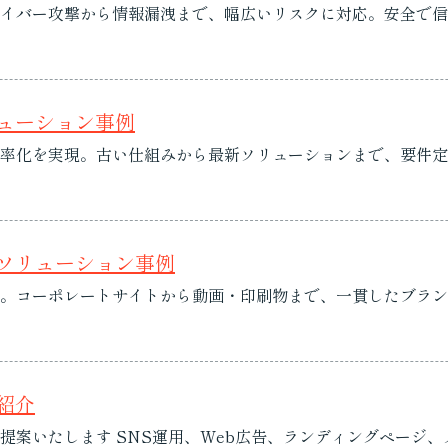
イバー攻撃から情報漏洩まで、幅広いリスクに対応。安全で信
リューション事例
率化を実現。古い仕組みから最新ソリューションまで、要件定
 ソリューション事例
。コーポレートサイトから動画・印刷物まで、一貫したブラン
紹介
提案いたします SNS運用、Web広告、ランディングページ