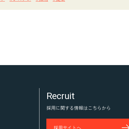
Recruit
採用に関する情報はこちらから
採用サイトへ