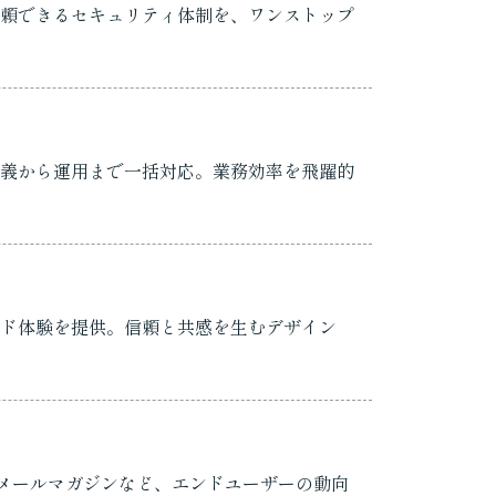
頼できるセキュリティ体制を、ワンストップ
義から運用まで一括対応。業務効率を飛躍的
ド体験を提供。信頼と共感を生むデザイン
、メールマガジンなど、エンドユーザーの動向