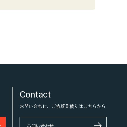
Contact
お問い合わせ、ご依頼見積りはこちらから
お問い合わせ