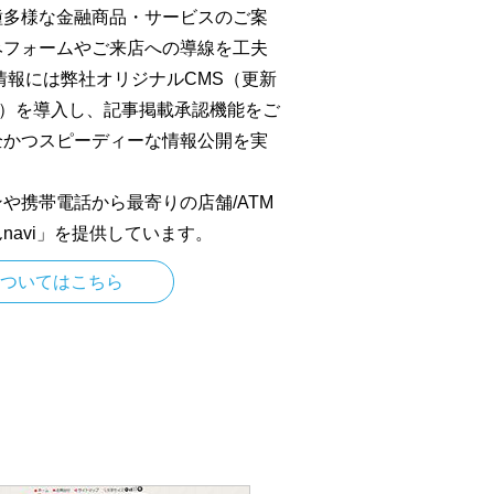
種多様な金融商品・サービスのご案
みフォームやご来店への導線を工夫
情報には弊社オリジナルCMS（更新
P」）を導入し、記事掲載承認機能をご
全かつスピーディーな情報公開を実
や携帯電話から最寄りの店舗/ATM
navi」を提供しています。
についてはこちら