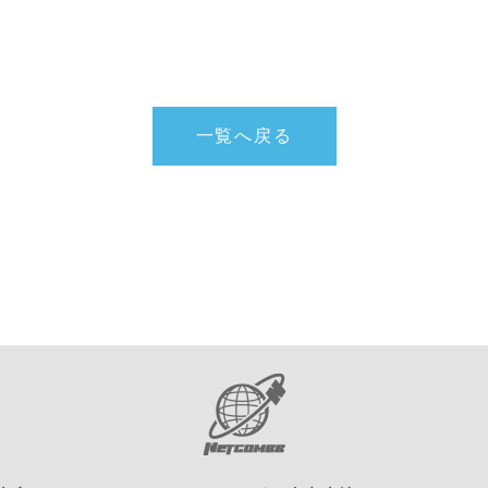
一覧へ戻る