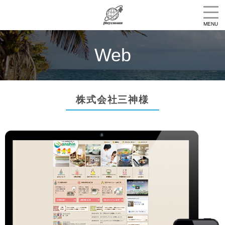
Web
株式会社三神様