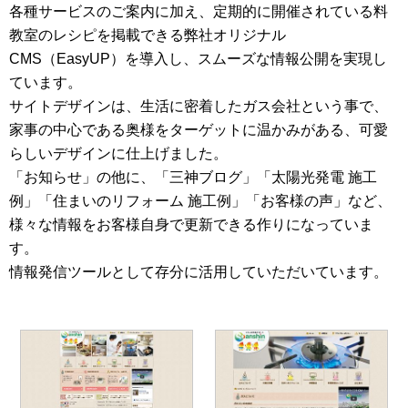
各種サービスのご案内に加え、定期的に開催されている料
教室のレシピを掲載できる弊社オリジナル
CMS（EasyUP）を導入し、スムーズな情報公開を実現し
ています。
サイトデザインは、生活に密着したガス会社という事で、
家事の中心である奥様をターゲットに温かみがある、可愛
らしいデザインに仕上げました。
「お知らせ」の他に、「三神ブログ」「太陽光発電 施工
例」「住まいのリフォーム 施工例」「お客様の声」など、
様々な情報をお客様自身で更新できる作りになっていま
す。
情報発信ツールとして存分に活用していただいています。