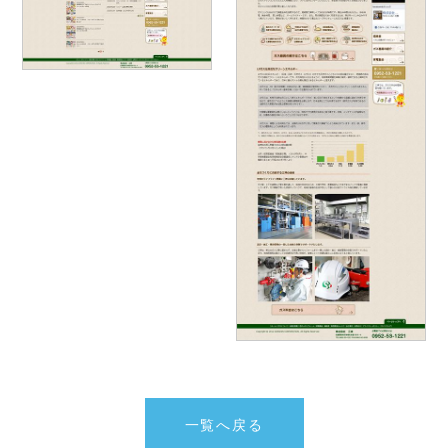
一覧へ戻る