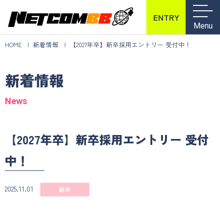
ENTRY
Menu
HOME
新着情報
【2027年卒】新卒採用エントリー 受付中！
新着情報
News
【2027年卒】新卒採用エントリー 受付
中！
2025.11.01
新卒