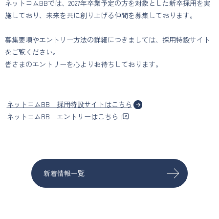
ネットコムBBでは、2027年卒業予定の方を対象とした新卒採用を実
施しており、未来を共に創り上げる仲間を募集しております。
募集要項やエントリー方法の詳細につきましては、採用特設サイト
をご覧ください。
皆さまのエントリーを心よりお待ちしております。
ネットコムBB 採用特設サイトはこちら
ネットコムBB エントリーはこちら
新着情報一覧