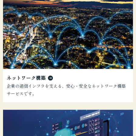
ネットワーク構築
企業の通信インフラを支える、安心・安全なネットワーク構築
サービスです。