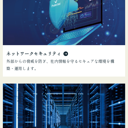
ネットワークセキュリティ
外部からの脅威を防ぎ、社内情報を守るセキュアな環境を構
築・運用します。