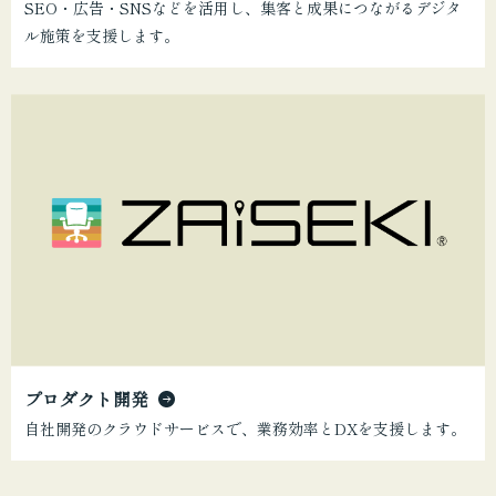
SEO・広告・SNSなどを活用し、集客と成果につながるデジタ
ル施策を支援します。
プロダクト開発
自社開発のクラウドサービスで、業務効率とDXを支援します。