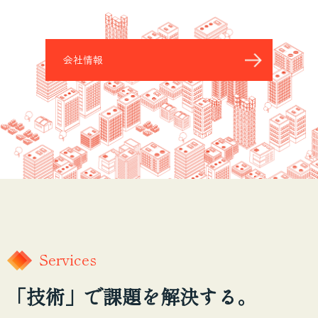
会社情報
Services
「技術」で課題を解決する。