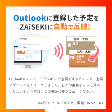
OutlookカレンダーとZAiSEKIを連携できるカレンダー連携
オプションをリリースしました。日々の業務をもっと効率
化したいという方は、この機会にぜひご活用ください。
#お知らせ
#プロダクト開発
#ZAiSEKI