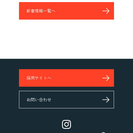
新着情報一覧へ
採用サイトへ
お問い合わせ