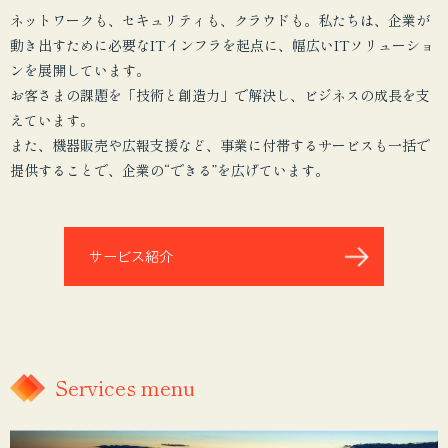
ネットワークも、セキュリティも、クラウドも。私たちは、企業が
動き出すために必要なITインフラを起点に、幅広いITソリューショ
ンを展開しています。
お客さまの課題を「技術と創造力」で解決し、ビジネスの成長を支
えています。
また、機器販売や広報支援など、事業に付帯するサービスも一括で
提供することで、企業の“できる”を広げています。
サービス紹介
Services menu