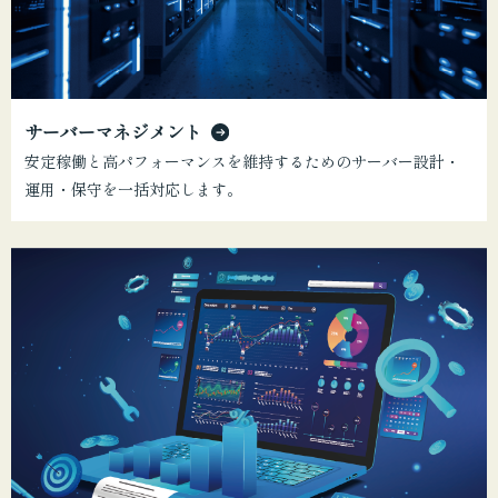
サーバーマネジメント
安定稼働と高パフォーマンスを維持するためのサーバー設計・
運用・保守を一括対応します。