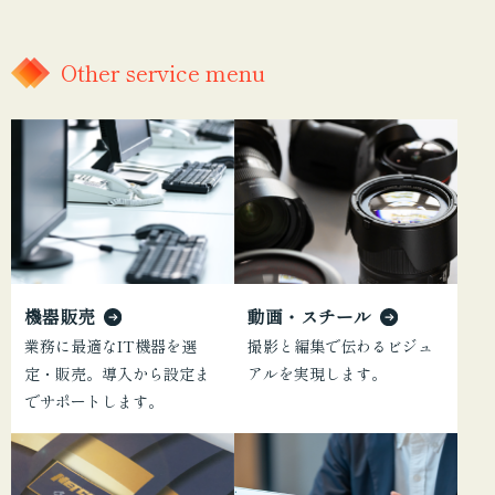
Other service menu
機器販売
動画・スチール
業務に最適なIT機器を選
撮影と編集で伝わるビジュ
定・販売。導入から設定ま
アルを実現します。
でサポートします。