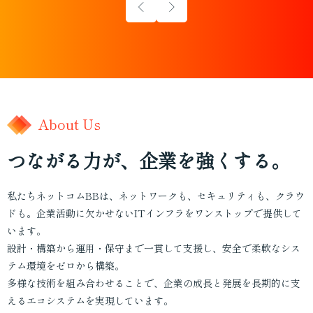
About Us
つながる力が、企業を強くする。
私たちネットコムBBは、ネットワークも、セキュリティも、クラウ
ドも。企業活動に欠かせないITインフラをワンストップで提供して
います。
設計・構築から運用・保守まで一貫して支援し、安全で柔軟なシス
テム環境をゼロから構築。
多様な技術を組み合わせることで、企業の成長と発展を長期的に支
えるエコシステムを実現しています。