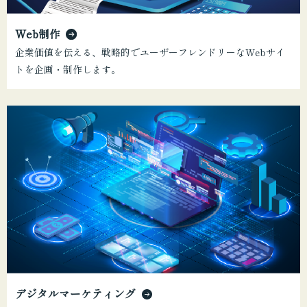
Web制作
企業価値を伝える、戦略的でユーザーフレンドリーなWebサイ
トを企画・制作します。
デジタルマーケティング