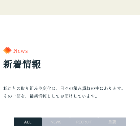
News
新着情報
私たちの取り組みや変化は、日々の積み重ねの中にあります。
その一部を、最新情報としてお届けしています。
重要
ALL
NEWS
RECRUIT