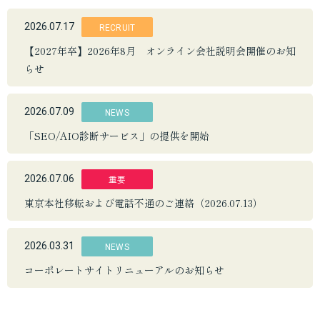
2026.07.17
RECRUIT
【2027年卒】2026年8月 オンライン会社説明会開催のお知
らせ
2026.07.09
NEWS
「SEO/AIO診断サービス」の提供を開始
重要
2026.07.06
東京本社移転および電話不通のご連絡（2026.07.13）
2026.03.31
NEWS
コーポレートサイトリニューアルのお知らせ