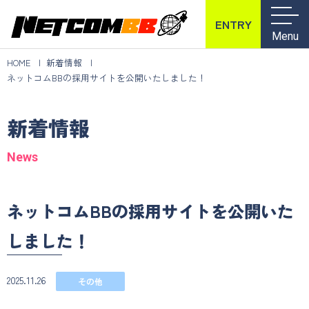
ENTRY
Menu
HOME
新着情報
ネットコムBBの採用サイトを公開いたしました！
新着情報
News
ネットコムBBの採用サイトを公開いた
しました！
2025.11.26
その他