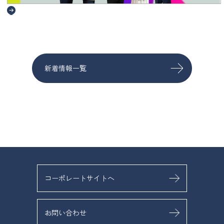
新着情報一覧
コーポレートサイトへ
お問い合わせ