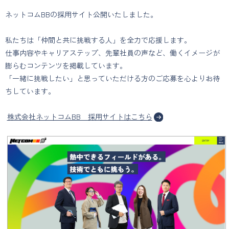
ネットコムBBの採用サイト公開いたしました。
私たちは「仲間と共に挑戦する人」を全力で応援します。
仕事内容やキャリアステップ、先輩社員の声など、働くイメージが
膨らむコンテンツを掲載しています。
「一緒に挑戦したい」と思っていただける方のご応募を心よりお待
ちしています。
株式会社ネットコムBB 採用サイトはこちら