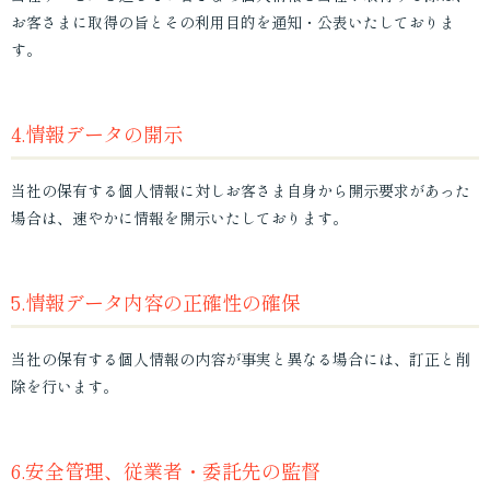
お客さまに取得の旨とその利用目的を通知・公表いたしておりま
す。
4.情報データの開示
当社の保有する個人情報に対しお客さま自身から開示要求があった
場合は、速やかに情報を開示いたしております。
5.情報データ内容の正確性の確保
当社の保有する個人情報の内容が事実と異なる場合には、訂正と削
除を行います。
6.安全管理、従業者・委託先の監督