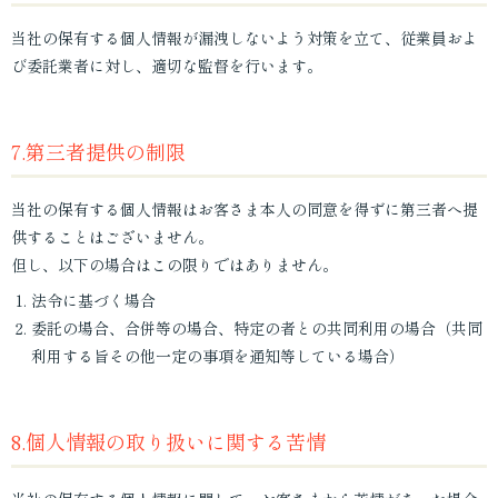
当社の保有する個人情報が漏洩しないよう対策を立て、従業員およ
び委託業者に対し、適切な監督を行います。
7.第三者提供の制限
当社の保有する個人情報はお客さま本人の同意を得ずに第三者へ提
供することはございません。
但し、以下の場合はこの限りではありません。
法令に基づく場合
委託の場合、合併等の場合、特定の者との共同利用の場合（共同
利用する旨その他一定の事項を通知等している場合）
8.個人情報の取り扱いに関する苦情