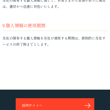
当社の保有する個人情報に関して、お客さまから苦情があった場合
は、適切かつ迅速に対処いたします。
9.個人情報の使用期間
当社の保有する個人情報を当社が使用する期間は、原則的に当社サ
ービスの終了時までとします。
採用サイトへ