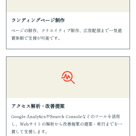
ランディングページ制作
ページの制作、クリエイティブ制作、広告配信まで一気通
貫体制で支援が可能です。
アクセス解析・改善提案
Google AnalyticsやSearch Consoleなどのツールを活用
し、Webサイトの解析から改善施策の提案・実行までを一
貫して支援します。