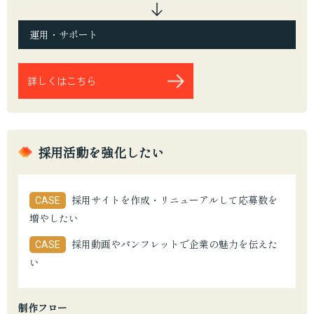
運用・サポート
詳しくはこちら
採用活動を強化したい
採用サイトを作成・リニューアルして応募数を
CASE
増やしたい
採用動画やパンフレットで企業の魅力を伝えた
CASE
い
制作フロー