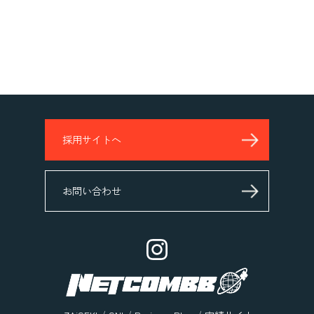
採用サイトへ
お問い合わせ