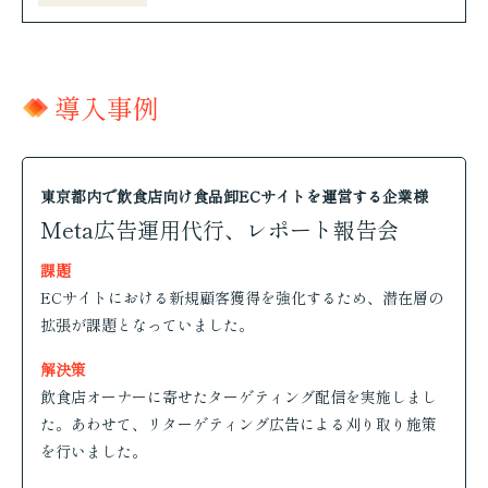
導入事例
東京都内で飲食店向け食品卸ECサイトを運営する企業様
Meta広告運用代行、レポート報告会
課題
ECサイトにおける新規顧客獲得を強化するため、潜在層の
拡張が課題となっていました。
解決策
飲食店オーナーに寄せたターゲティング配信を実施しまし
た。あわせて、リターゲティング広告による刈り取り施策
を行いました。