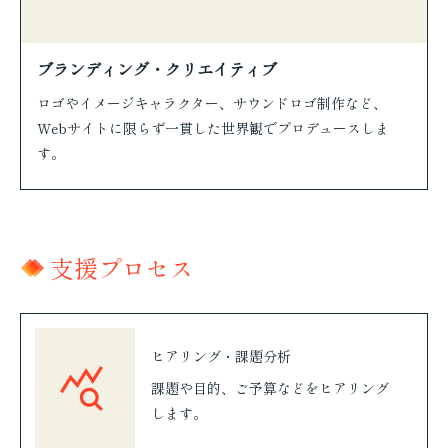
ブランディング・クリエイティブ
ロゴやイメージキャラクター、サウンドロゴ制作など、
Webサイトに限らず一貫した世界観でプロデュースしま
す。
支援プロセス
ヒアリング・課題分析
課題や目的、ご予算などをヒアリング
します。