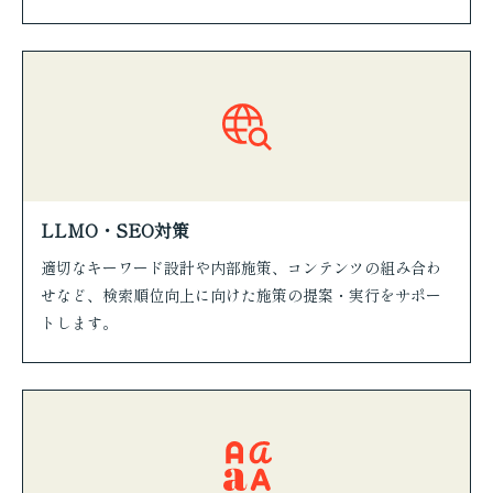
LLMO・SEO対策
適切なキーワード設計や内部施策、コンテンツの組み合わ
せなど、検索順位向上に向けた施策の提案・実行をサポー
トします。