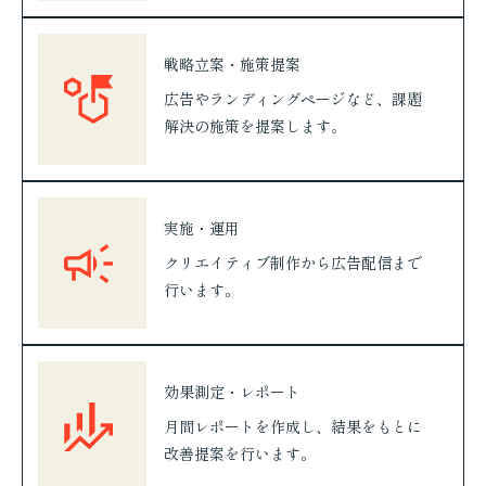
戦略立案・施策提案
広告やランディングページなど、課題
解決の施策を提案します。
実施・運用
クリエイティブ制作から広告配信まで
行います。
効果測定・レポート
月間レポートを作成し、結果をもとに
改善提案を行います。