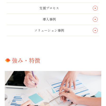
支援プロセス
導入事例
ソリューション事例
強み・特徴