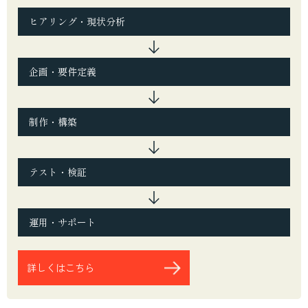
ヒアリング・現状分析
企画・要件定義
制作・構築
テスト・検証
運用・サポート
詳しくはこちら