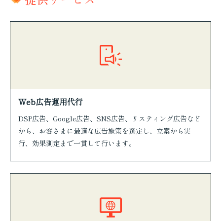
Web広告運用代行
DSP広告、Google広告、SNS広告、リスティング広告など
から、お客さまに最適な広告施策を選定し、立案から実
行、効果測定まで一貫して行います。