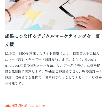
成果につなげるデジタルマーケティングを一貫
支援
LLMO・SEOを意識したサイト構築により、検索流入を見据え
たコード設計・キーワード設計を行います。さらに、Google
Analyticsなどの分析ツールを活用し、データに基づいた改善提
案を継続的に実施します。Web広告運用まで含め、戦略設計から
運用・改善までを社内の一貫体制で行うことでスピーディな改善
が可能です。
提供サービス