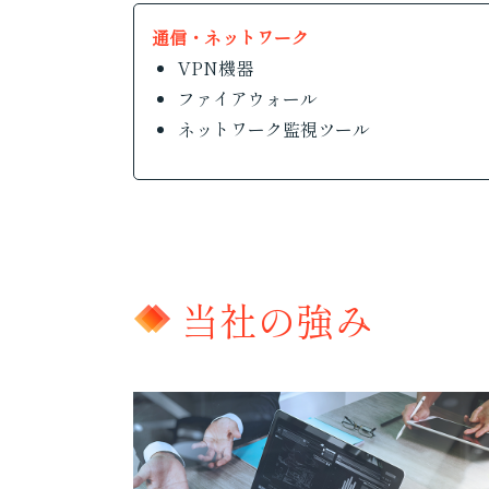
通信・ネットワーク
VPN機器
ファイアウォール
ネットワーク監視ツール
当社の強み