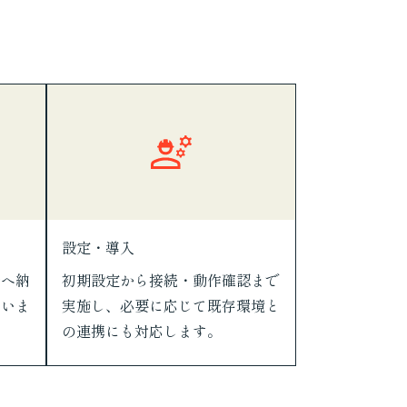
設定・導入
所へ納
初期設定から接続・動作確認まで
行いま
実施し、必要に応じて既存環境と
の連携にも対応します。