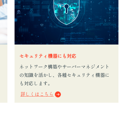
セキュリティ機器にも対応
ネットワーク構築やサーバーマネジメント
の知識を活かし、各種セキュリティ機器に
も対応します。
詳しくはこちら