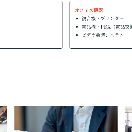
オフィス機器
複合機・プリンター
電話機・PBX（電話交
ビデオ会議システム