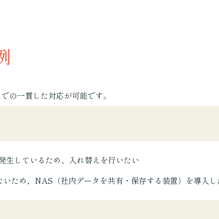
例
までの一貫した対応が可能です。
が発生しているため、入れ替えを行いたい
ないため、NAS（社内データを共有・保存する装置）を導入し