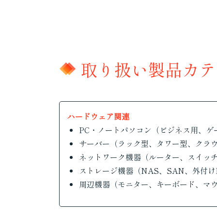
取り扱い製品カテ
ハードウェア関連
PC・ノートパソコン（ビジネス用、ゲ
サーバー（ラック型、タワー型、クラ
ネットワーク機器（ルーター、スイッ
ストレージ機器（NAS、SAN、外付け
周辺機器（モニター、キーボード、マ