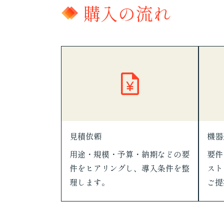
購入の流れ
見積依頼
機器
用途・規模・予算・納期などの要
要件
件をヒアリングし、導入条件を整
スト
理します。
ご提