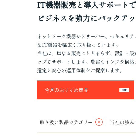
IT機器販売と導入サポート
ビジネスを強力にバックアッ
ネットワーク機器からサーバー、セキュリテ
なIT機器を幅広く取り扱っています。
当社は、単なる販売にとどまらず、設計・設
ップでサポートします。豊富なインフラ構築
選定と安心の運用体制をご提案します。
今月のおすすめ商品
取り扱い製品カテゴリー
当社の強み