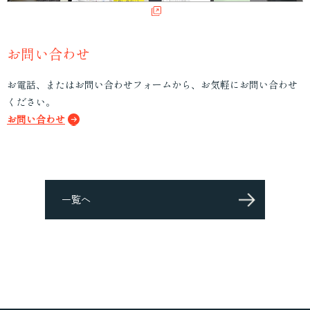
お問い合わせ
お電話、またはお問い合わせフォームから、お気軽にお問い合わせ
ください。
お問い合わせ
一覧へ