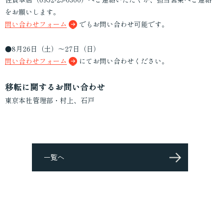
をお願いします。
問い合わせフォーム
でもお問い合わせ可能です。
●8月26日（土）～27日（日）
問い合わせフォーム
にてお問い合わせください。
移転に関するお問い合わせ
東京本社管理部・村上、石戸
一覧へ