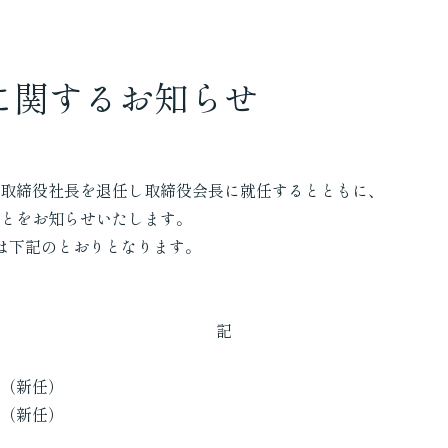
に関するお知らせ
取締役社長を退任し取締役会長に就任するとともに、
とをお知らせいたします。
制は下記のとおりとなります。
記
新任）
新任）