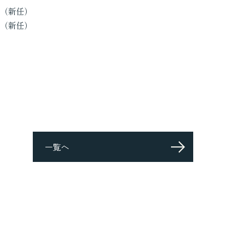
新任）
新任）
一覧へ