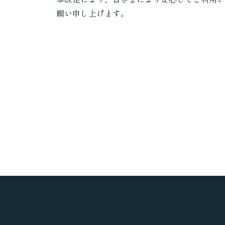
願い申し上げます。