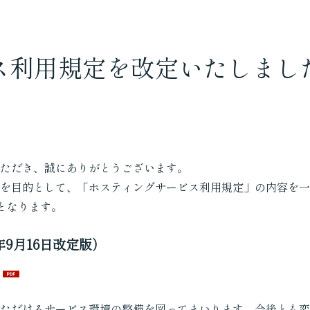
ス利用規定を改定いたしまし
ただき、誠にありがとうございます。
を目的として、「ホスティングサービス利用規定」の内容を一
始となります。
年9月16日改定版）
ただけるサービス環境の整備を図ってまいります。今後とも変