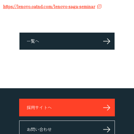
https://lenovo.oatnd.com/lenovo-saga-seminar
一覧へ
採用サイトへ
お問い合わせ