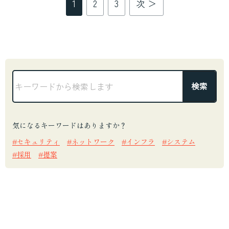
1
2
3
次 ＞
気になるキーワードはありますか？
セキュリティ
ネットワーク
インフラ
システム
採用
提案